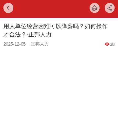
用人单位经营困难可以降薪吗？如何操作
才合法？-正邦人力
2025-12-05
正邦人力
38