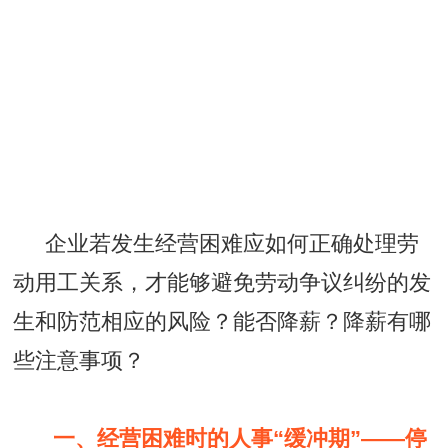
企业若发生经营困难应如何正确处理劳
动用工关系，才能够避免劳动争议纠纷的发
生和防范相应的风险？能否降薪？降薪有哪
些注意事项？
一、经营困难时的人事“缓冲期”——停