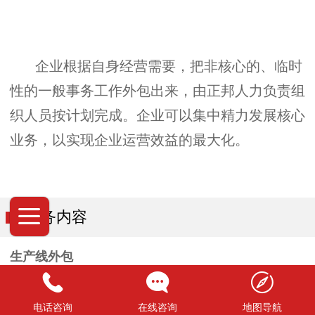
企业根据自身经营需要，把非核心的、临时
性的一般事务工作外包出来，由正邦人力负责组
织人员按计划完成。企业可以集中精力发展核心
业务，以实现企业运营效益的最大化。
服务内容
生产线外包
将生产过程中的部分岗位或工序进行外包，由我公司
依据生产线特点自行招聘、配置员工并进行绩效管
电话咨询
在线咨询
地图导航