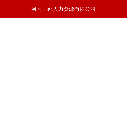
河南正邦人力资源有限公司