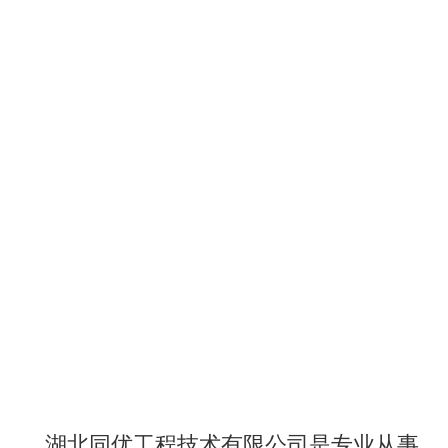
湖北同优工程技术有限公司是专业从事