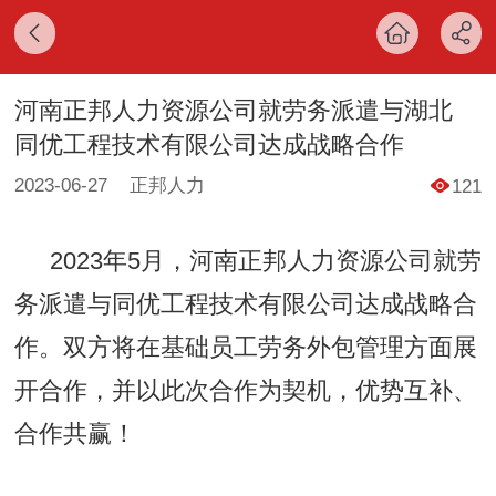
河南正邦人力资源公司就劳务派遣与湖北
同优工程技术有限公司达成战略合作
2023-06-27
正邦人力
121
202
3
年
5
月，河南正邦人力资源公司就劳
务派遣与同优工程技术有限公司达成战略合
作。双方将在基础员工劳务外包管理方面展
开合作，并以此次合作为契机，优势互补、
合作共赢！